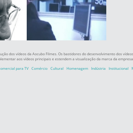
ção dos vídeos da Aocubo Filmes. Os bastidores do desenvolvimento dos vídeos
plementar aos vídeos principais e estendem a visualização da marca da empres
omercial para TV
Comércio
Cultural
Homenagem
Indústria
Institucional