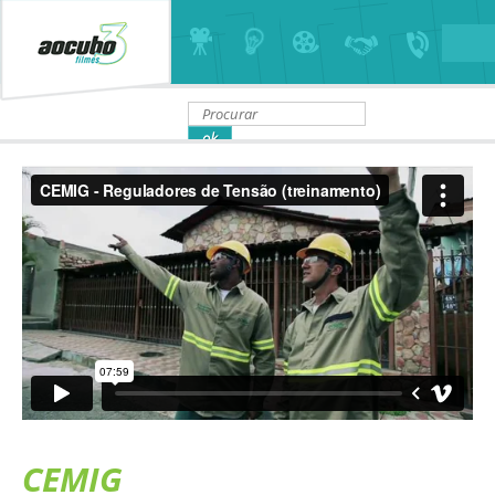
CEMIG