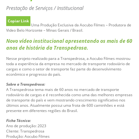
Prestação de Serviços / Institucional
Copiar Link
Uma Produção Exclusiva da Aocubo Filmes – Produtora de
Video Belo Horizonte – Minas Gerais / Brasil.
Novo vídeo institucional apresentando os mais de 60
anos de história da Transpedrosa.
Nesse projeto realizado para a Transpedrosa, a Aocubo Filmes mostrou
toda a experiência da empresa no mercado de transporte rodoviário de
cargas e como o setor de transporte faz parte do desenvolvimento
econômico e progresso do país.
Sobre a Transpedrosa:
A Transpedrosa tema mais de 60 anos no mercado de transporte
rodoviário de cargas e é reconhecida como uma das melhores empresas
de transporte do país e vem mostrando crescimento significativo nos
últimos anos. Atualmente possui uma frota de 600 caminhões e está
presente em diferentes regiões do Brasil.
Ficha Técnica:
Ano de produção: 2023
Cliente: Transpedrosa
Produção: Aocubo Filmes