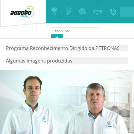
Programa Reconhecimento Dirigido da PETRONAS
Algumas imagens produzidas: