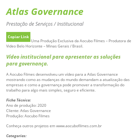
Atlas Governance
Prestação de Serviços / Institucional
Copiar Link
Uma Produção Exclusiva da Aocubo Filmes – Produtora de
Video Belo Horizonte – Minas Gerais / Brasil.
Vídeo institucional para apresentar as soluções
para governança.
A Aocubo Filmes desenvolveu um vídeo para a Atlas Governance
mostrando como as mudanças do mundo demandam a atualização das
empresas e como a governança pode promover a transformação do
trabalho para algo mais simples, seguro e eficiente.
Ficha Técnica:
Ano de produção: 2020
Cliente: Atlas Governance
Produção: Aocubo Filmes
Conheça outros projetos em www.aocubofilmes.com.br
Categorias: